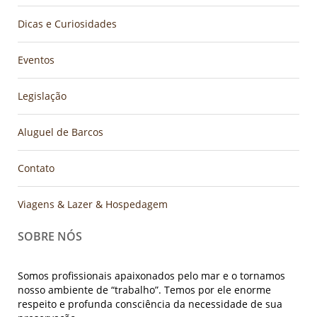
Dicas e Curiosidades
Eventos
Legislação
Aluguel de Barcos
Contato
Viagens & Lazer & Hospedagem
SOBRE NÓS
Somos profissionais apaixonados pelo mar e o tornamos
nosso ambiente de “trabalho”. Temos por ele enorme
respeito e profunda consciência da necessidade de sua