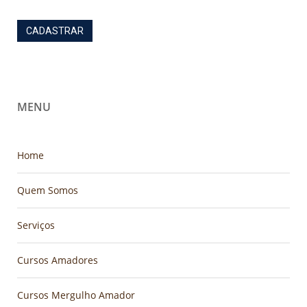
MENU
Home
Quem Somos
Serviços
Cursos Amadores
Cursos Mergulho Amador