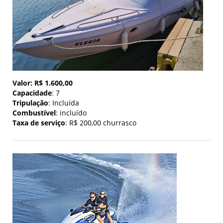
Valor: R$ 1.600,00
Capacidade
: 7
Tripulação
: Incluída
Combustível
: incluído
Taxa de serviço
: R$ 200,00 churrasco