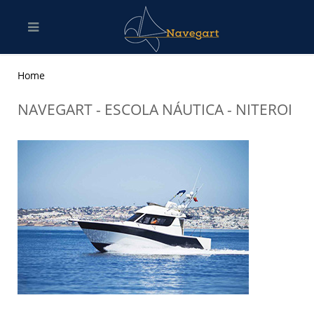
Home
NAVEGART - ESCOLA NÁUTICA - NITEROI