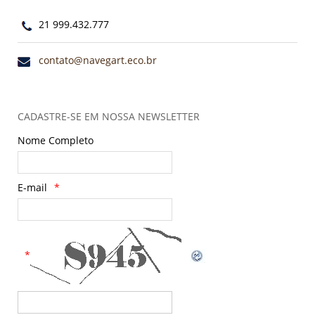
21 999.432.777
contato@navegart.eco.br
CADASTRE-SE EM NOSSA NEWSLETTER
Nome Completo
E-mail