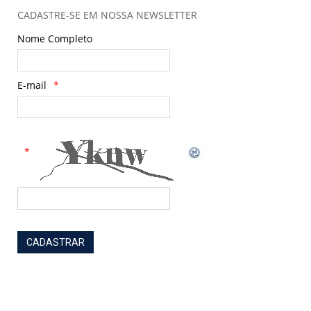
CADASTRE-SE EM NOSSA NEWSLETTER
Nome Completo
E-mail