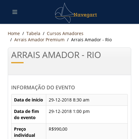
Home
Tabela
Cursos Amadores
Arrais Amador Premium
Arrais Amador - Rio
ARRAIS AMADOR - RIO
INFORMAÇÃO DO EVENTO
Data de início
29-12-2018 8:30 am
Data de fim
29-12-2018 1:00 pm
do evento
Preço
R$990,00
individual