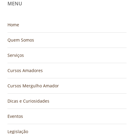
MENU
Home
Quem Somos
Serviços
Cursos Amadores
Cursos Mergulho Amador
Dicas e Curiosidades
Eventos
Legislação