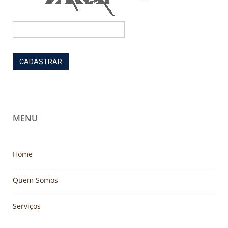
MENU
Home
Quem Somos
Serviços