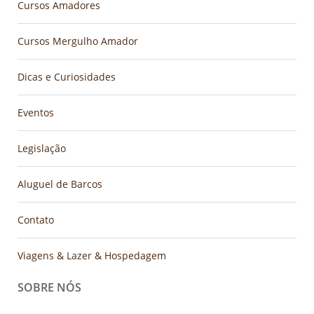
Cursos Amadores
Cursos Mergulho Amador
Dicas e Curiosidades
Eventos
Legislação
Aluguel de Barcos
Contato
Viagens & Lazer & Hospedagem
SOBRE NÓS