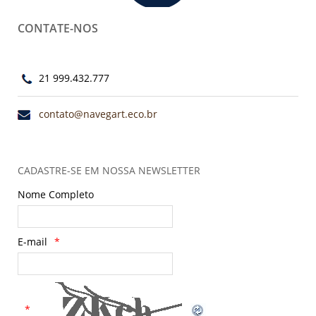
CONTATE-NOS
21 999.432.777
contato@navegart.eco.br
CADASTRE-SE EM NOSSA NEWSLETTER
Nome Completo
E-mail