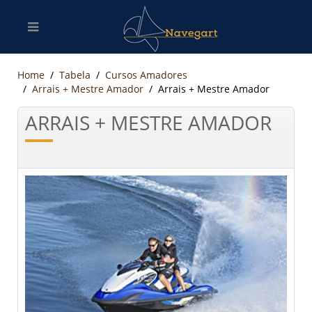
Home
Tabela
Cursos Amadores
Arrais + Mestre Amador
Arrais + Mestre Amador
ARRAIS + MESTRE AMADOR