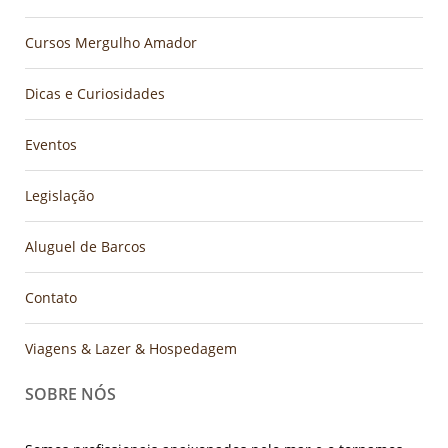
Cursos Mergulho Amador
Dicas e Curiosidades
Eventos
Legislação
Aluguel de Barcos
Contato
Viagens & Lazer & Hospedagem
SOBRE NÓS