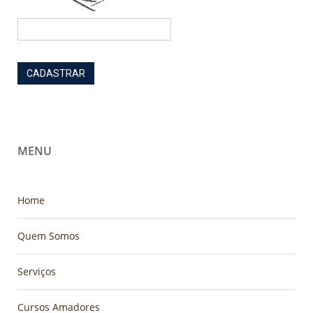
MENU
Home
Quem Somos
Serviços
Cursos Amadores