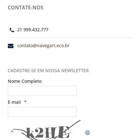
CONTATE-NOS
21 999.432.777
contato@navegart.eco.br
CADASTRE-SE EM NOSSA NEWSLETTER
Nome Completo
E-mail